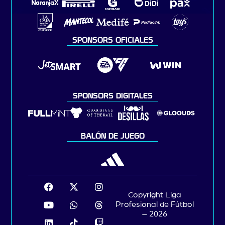
SPONSORS OFICIALES
SPONSORS DIGITALES
BALÓN DE JUEGO
Copyright Liga
Profesional de Fútbol
– 2026