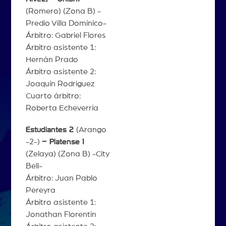
(Romero) (Zona B) -
Predio Villa Domínico-
Árbitro: Gabriel Flores
Árbitro asistente 1:
Hernán Prado
Árbitro asistente 2:
Joaquín Rodriguez
Cuarto árbitro:
Roberta Echeverría
Estudiantes 2
(Arango
-2-)
– Platense 1
(Zelaya) (Zona B) -City
Bell-
Árbitro: Juan Pablo
Pereyra
Árbitro asistente 1:
Jonathan Florentin