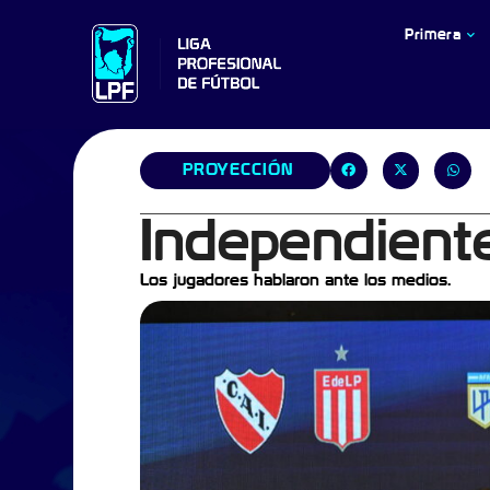
Primera
PROYECCIÓN
Independient
Los jugadores hablaron ante los medios.