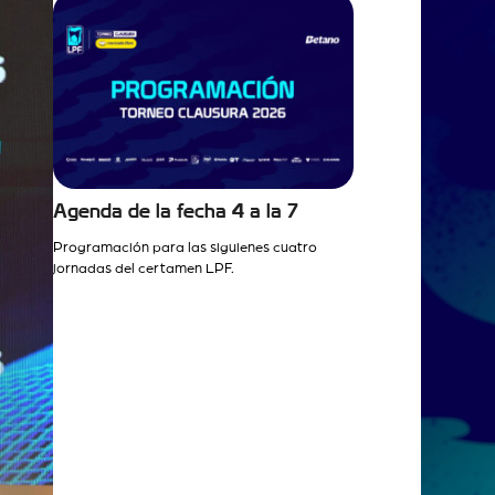
Agenda de la fecha 4 a la 7
Programación para las siguienes cuatro
jornadas del certamen LPF.