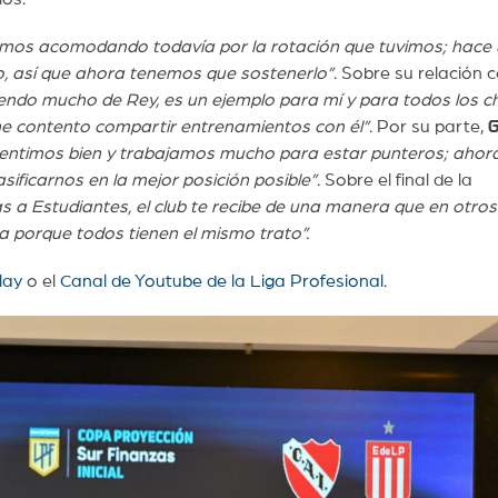
mos acomodando todavía por la rotación que tuvimos; hace 
, así que ahora tenemos que sostenerlo”
. Sobre su relación 
endo mucho de Rey, es un ejemplo para mí y para todos los c
e contento compartir entrenamientos con él”
. Por su parte,
entimos bien y trabajamos mucho para estar punteros; ahor
ificarnos en la mejor posición posible”
. Sobre el final de la
s a Estudiantes, el club te recibe de una manera que en otros
a porque todos tienen el mismo trato”.
lay
o el
Canal de Youtube de la Liga Profesional
.