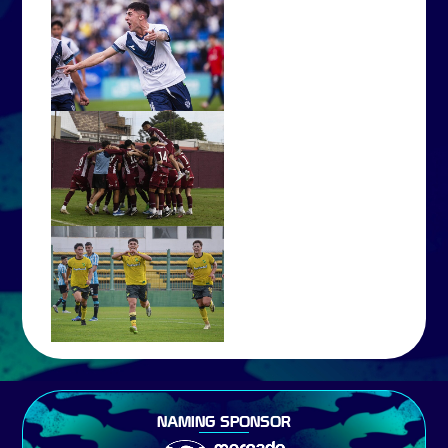
NAMING SPONSOR