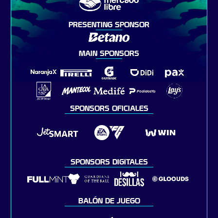
PRESENTING SPONSOR
MAIN SPONSORS
SPONSORS OFICIALES
SPONSORS DIGITALES
BALÓN DE JUEGO