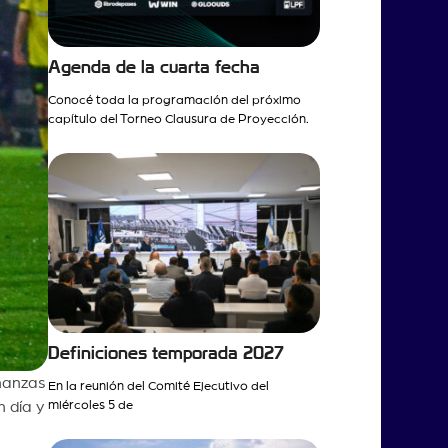
Agenda de la cuarta fecha
Conocé toda la programación del próximo
capítulo del Torneo Clausura de Proyección.
Definiciones temporada 2027
inanzas
En la reunión del Comité Ejecutivo del
miércoles 5 de
n día y