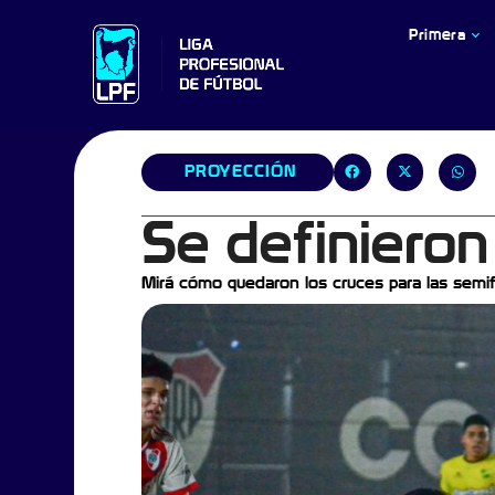
Primera
PROYECCIÓN
Se definieron
Mirá cómo quedaron los cruces para las semif