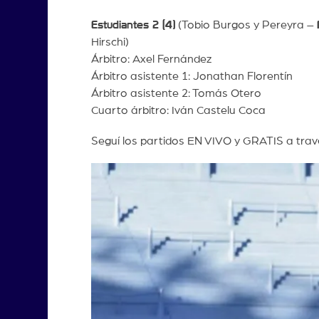
Estudiantes 2 (4)
(Tobio Burgos y Pereyra –
Hirschi)
Árbitro: Axel Fernández
Árbitro asistente 1: Jonathan Florentín
Árbitro asistente 2: Tomás Otero
Cuarto árbitro: Iván Castelu Coca
Seguí los partidos EN VIVO y GRATIS a tra