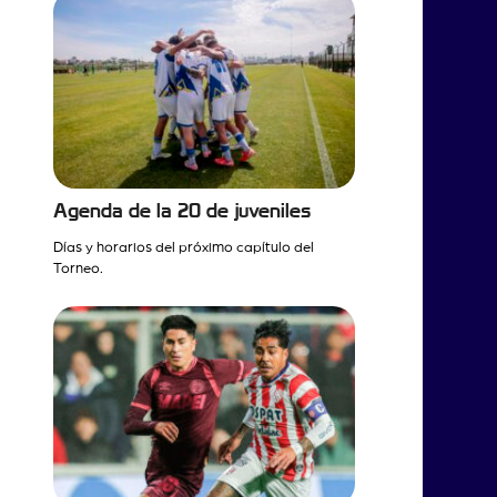
Agenda de la 20 de juveniles
Días y horarios del próximo capítulo del
Torneo.