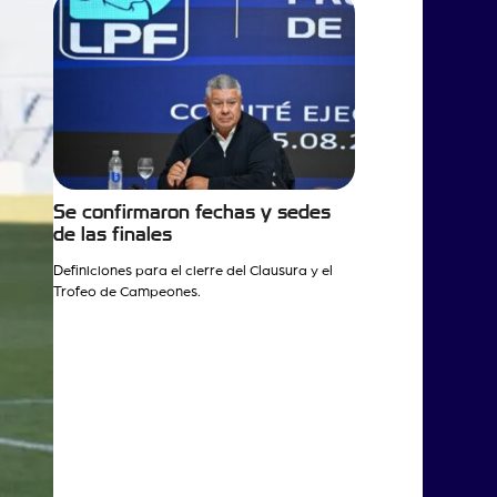
Se confirmaron fechas y sedes
de las finales
Definiciones para el cierre del Clausura y el
Trofeo de Campeones.