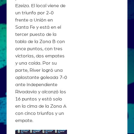
Ezeiza. El local viene de
un triunfo por 2-0
frente a Unión en
Santa Fe y está en el
tercer puesto de la
tabla de la Zona B con
once puntos, con tres
victorias, dos empates
y una caída. Por su
parte, River logró una
aplastante goleada 7-0
ante Independiente
Rivadavia y alcanzó los
16 puntos y está solo
en la cima de la Zona A
con cinco triunfos y un
empate.