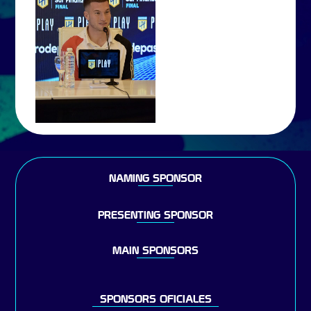
NAMING SPONSOR
PRESENTING SPONSOR
MAIN SPONSORS
SPONSORS OFICIALES