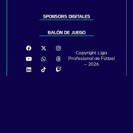
SPONSORS DIGITALES
BALÓN DE JUEGO
Copyright Liga
Profesional de Fútbol
– 2026