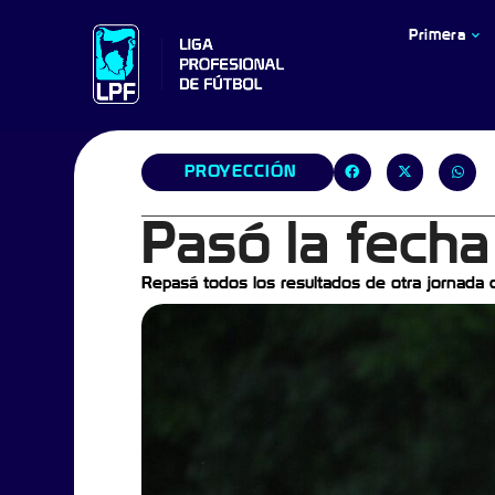
Primera
PROYECCIÓN
Pasó la fecha
Repasá todos los resultados de otra jornada 