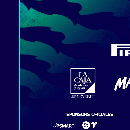
SPONSORS OFICIALES