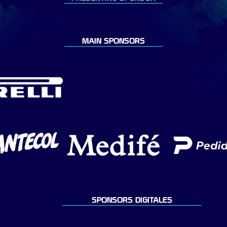
MAIN SPONSORS
SPONSORS DIGITALES