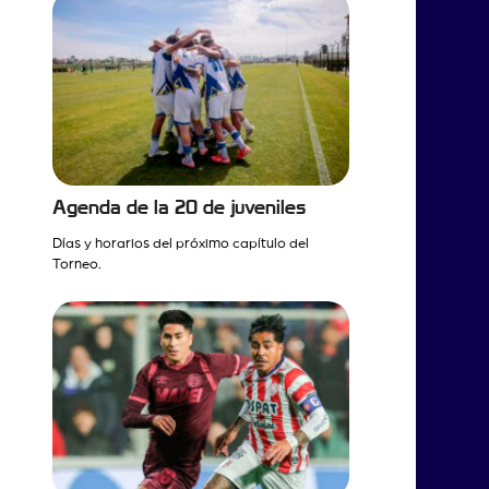
Agenda de la 20 de juveniles
Días y horarios del próximo capítulo del
Torneo.