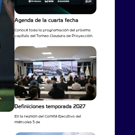
Agenda de la cuarta fecha
Conocé toda la programación del próximo
capítulo del Torneo Clausura de Proyección.
Definiciones temporada 2027
En la reunión del Comité Ejecutivo del
miércoles 5 de