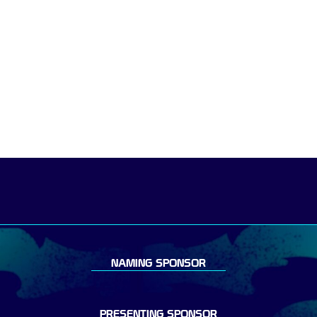
NAMING SPONSOR
PRESENTING SPONSOR