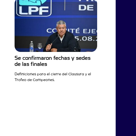
Se confirmaron fechas y sedes
de las finales
Definiciones para el cierre del Clausura y el
Trofeo de Campeones.