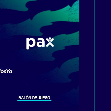
BALÓN DE JUEGO