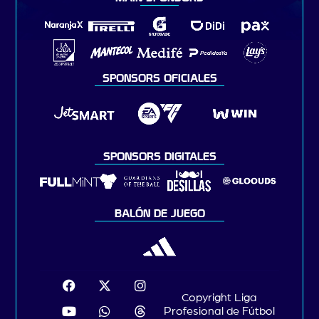
SPONSORS OFICIALES
SPONSORS DIGITALES
BALÓN DE JUEGO
Copyright Liga
Profesional de Fútbol