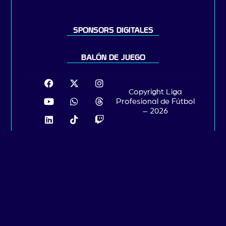
SPONSORS DIGITALES
BALÓN DE JUEGO
Copyright Liga
Profesional de Fútbol
– 2026