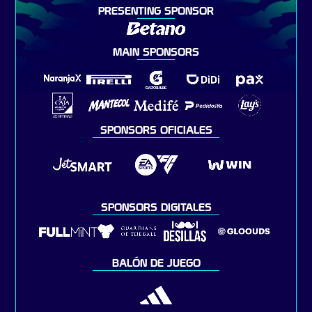
PRESENTING SPONSOR
MAIN SPONSORS
SPONSORS OFICIALES
SPONSORS DIGITALES
BALÓN DE JUEGO