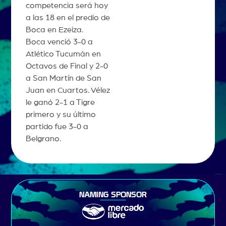
competencia será hoy
a las 18 en el predio de
Boca en Ezeiza.
Boca venció 3-0 a
Atlético Tucumán en
Octavos de Final y 2-0
a San Martín de San
Juan en Cuartos. Vélez
le ganó 2-1 a Tigre
primero y su último
partido fue 3-0 a
Belgrano.
NAMING SPONSOR