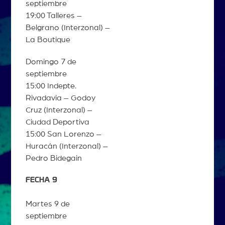
septiembre
19:00 Talleres –
Belgrano (Interzonal) –
La Boutique
Domingo 7 de
septiembre
15:00 Indepte.
Rivadavia – Godoy
Cruz (Interzonal) –
Ciudad Deportiva
15:00 San Lorenzo –
Huracán (Interzonal) –
Pedro Bidegain
FECHA 9
Martes 9 de
septiembre