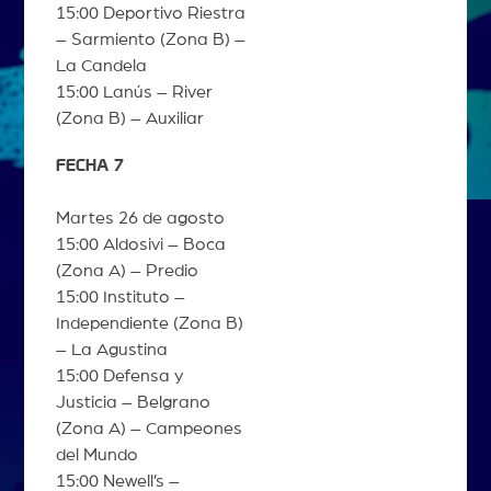
15:00 Deportivo Riestra
– Sarmiento (Zona B) –
La Candela
15:00 Lanús – River
(Zona B) – Auxiliar
FECHA 7
Martes 26 de agosto
15:00 Aldosivi – Boca
(Zona A) – Predio
15:00 Instituto –
Independiente (Zona B)
– La Agustina
15:00 Defensa y
Justicia – Belgrano
(Zona A) – Campeones
del Mundo
15:00 Newell’s –