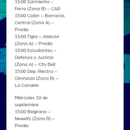
15:00 Sarmiento –
Ferro (Zona B) – CAR
15:00 Colón – Barracas
Central (Zona A) –
Predio
15:00 Tigre – Aldosivi
(Zona A) – Predio
15:00 Estudiantes –
Defensa y Justicia
(Zona A) – City Bell
15:00 Dep. Riestra –
Gimnasia (Zona B) –
La Candela
Miércoles 10 de
septiembre
15:00 Belgrano –
Newell’s (Zona B) –
Predio