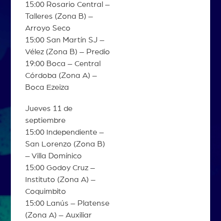
15:00 Rosario Central –
Talleres (Zona B) –
Arroyo Seco
15:00 San Martín SJ –
Vélez (Zona B) – Predio
19:00 Boca – Central
Córdoba (Zona A) –
Boca Ezeiza
Jueves 11 de
septiembre
15:00 Independiente –
San Lorenzo (Zona B)
– Villa Domínico
15:00 Godoy Cruz –
Instituto (Zona A) –
Coquimbito
15:00 Lanús – Platense
(Zona A) – Auxiliar