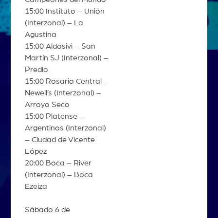
15:00 Instituto – Unión
(Interzonal) – La
Agustina
15:00 Aldosivi – San
Martín SJ (Interzonal) –
Predio
15:00 Rosario Central –
Newell’s (Interzonal) –
Arroyo Seco
15:00 Platense –
Argentinos (Interzonal)
– Ciudad de Vicente
López
20:00 Boca – River
(Interzonal) – Boca
Ezeiza
Sábado 6 de