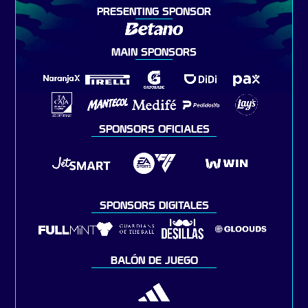
PRESENTING SPONSOR
MAIN SPONSORS
SPONSORS OFICIALES
SPONSORS DIGITALES
BALÓN DE JUEGO