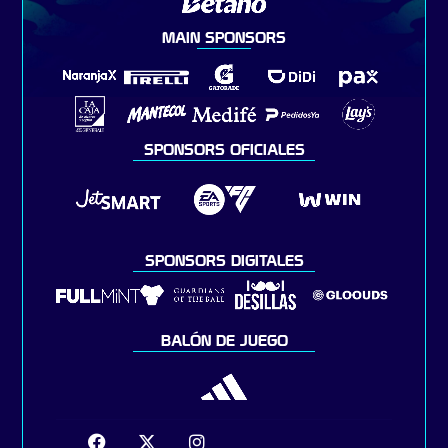
MAIN SPONSORS
SPONSORS OFICIALES
SPONSORS DIGITALES
BALÓN DE JUEGO