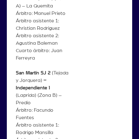
A) – La Quemita
Árbitro: Manuel Prieto
Árbitro asistente 1:
Christian Rodriguez
Árbitro asistente 2:
Agustina Baleman
Cuarto árbitro: Juan
Ferreyra
San Martín SJ 2
(Tejada
y Jorquera)
–
Independiente 1
(Laprida) (Zona B) –
Predio
Árbitro: Facundo
Fuentes
Árbitro asistente 1:
Rodrigo Mansilla