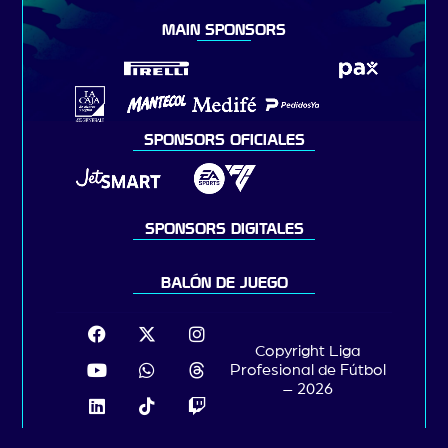
MAIN SPONSORS
SPONSORS OFICIALES
SPONSORS DIGITALES
BALÓN DE JUEGO
Copyright Liga
Profesional de Fútbol
– 2026