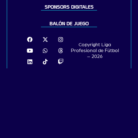
SPONSORS DIGITALES
BALÓN DE JUEGO
Copyright Liga
Profesional de Fútbol
– 2026