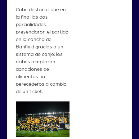
Cabe destacar que en
la final las dos
parcialidades
presenciaron el partido
en la cancha de
Banfield gracias a un
sistema de canje: los
clubes aceptaron
donaciones de
alimentos no
perecederos a cambio
de un ticket.