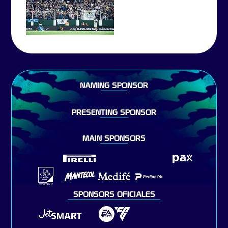
NAMING SPONSOR
PRESENTING SPONSOR
MAIN SPONSORS
SPONSORS OFICIALES