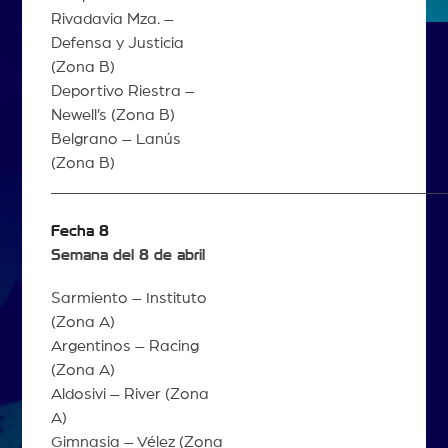
Rivadavia Mza. –
Defensa y Justicia
(Zona B)
Deportivo Riestra –
Newell’s (Zona B)
Belgrano – Lanús
(Zona B)
_________________________________________________
Fecha 8
Semana del 8 de abril
Sarmiento – Instituto
(Zona A)
Argentinos – Racing
(Zona A)
Aldosivi – River (Zona
A)
Gimnasia – Vélez (Zona