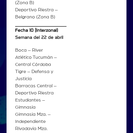
(Zona B)
Deportivo Riestra –
Belgrano (Zona B)
Fecha 10
(Interzonal)
Semana del 22 de abril
Boca – River
Atlético Tucumán –
Central Córdoba
Tigre – Defensa y
Justicia
Barracas Central –
Deportivo Riestra
Estudiantes –
Gimnasia
Gimnasia Mza. –
Independiente
Rivadavia Mza.