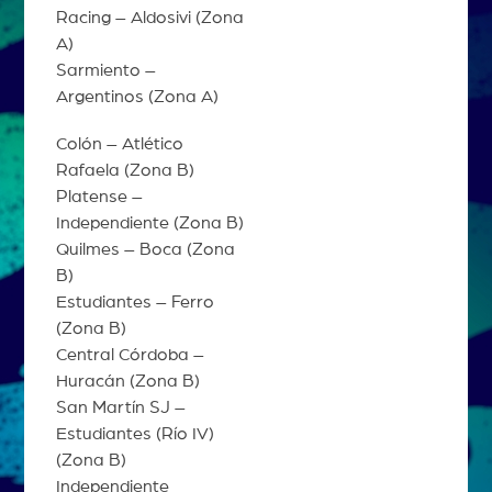
Racing – Aldosivi (Zona
A)
Sarmiento –
Argentinos (Zona A)
Colón – Atlético
Rafaela (Zona B)
Platense –
Independiente (Zona B)
Quilmes – Boca (Zona
B)
Estudiantes – Ferro
(Zona B)
Central Córdoba –
Huracán (Zona B)
San Martín SJ –
Estudiantes (Río IV)
(Zona B)
Independiente