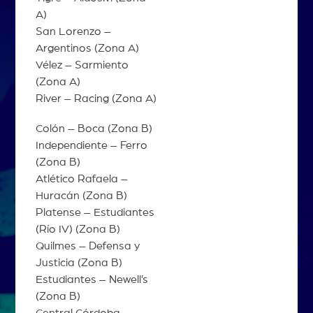
A)
San Lorenzo –
Argentinos (Zona A)
Vélez – Sarmiento
(Zona A)
River – Racing (Zona A)
Colón – Boca (Zona B)
Independiente – Ferro
(Zona B)
Atlético Rafaela –
Huracán (Zona B)
Platense – Estudiantes
(Río IV) (Zona B)
Quilmes – Defensa y
Justicia (Zona B)
Estudiantes – Newell’s
(Zona B)