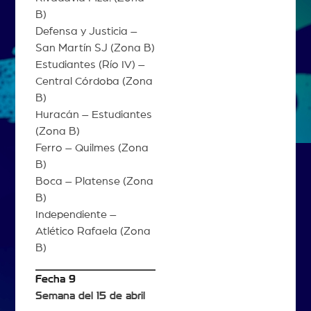
B)
Defensa y Justicia –
San Martín SJ (Zona B)
Estudiantes (Río IV) –
Central Córdoba (Zona
B)
Huracán – Estudiantes
(Zona B)
Ferro – Quilmes (Zona
B)
Boca – Platense (Zona
B)
Independiente –
Atlético Rafaela (Zona
B)
Fecha 9
Semana del 15 de abril