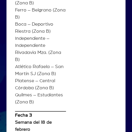
(Zona B)
Ferro – Belgrano (Zona
B)
Boca – Deportivo
Riestra (Zona B)
Independiente –
Independiente
Rivadavia Mza. (Zona
B)
Atlético Rafaela – San
Martín SJ (Zona B)
Platense – Central
Córdoba (Zona B)
Quilmes – Estudiantes
(Zona B)
Fecha 3
Semana del 18 de
febrero