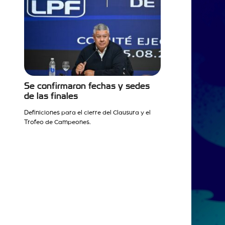
Se confirmaron fechas y sedes
de las finales
Definiciones para el cierre del Clausura y el
Trofeo de Campeones.