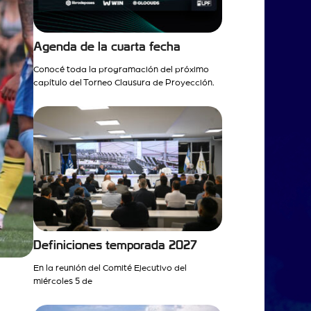
Agenda de la cuarta fecha
Conocé toda la programación del próximo
capítulo del Torneo Clausura de Proyección.
Definiciones temporada 2027
En la reunión del Comité Ejecutivo del
miércoles 5 de