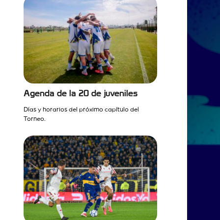
Agenda de la 20 de juveniles
Días y horarios del próximo capítulo del
Torneo.