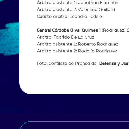
Árbitro asistente 1: Jonathan Florentin
Árbitro asistente 2: Valentino Gaillard
Cuarto árbitro: Leandro Fedele
Central Córdoba 0 vs. Quilmes 1
(Rodríguez) (
Árbitro: Fabricio De La Cruz
Árbitro asistente 1: Roberto Rodriguez
Árbitro asistente 2: Rodolfo Rodriguez
Foto: gentileza de Prensa de
Defensa y Just