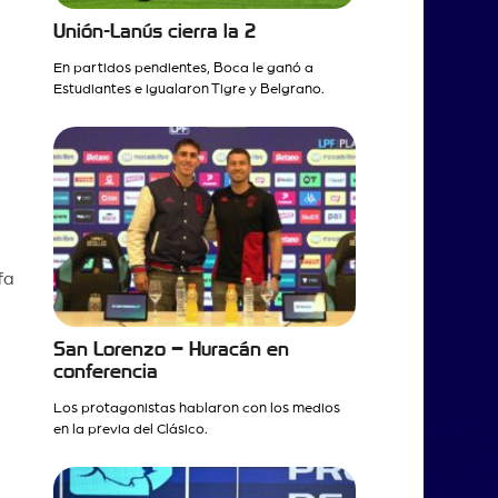
Unión-Lanús cierra la 2
En partidos pendientes, Boca le ganó a
Estudiantes e igualaron Tigre y Belgrano.
fa
San Lorenzo – Huracán en
conferencia
Los protagonistas hablaron con los medios
en la previa del Clásico.