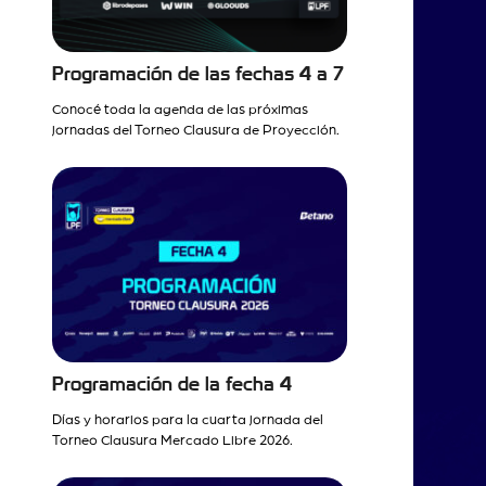
Programación de las fechas 4 a 7
Conocé toda la agenda de las próximas
jornadas del Torneo Clausura de Proyección.
Programación de la fecha 4
Días y horarios para la cuarta jornada del
Torneo Clausura Mercado Libre 2026.