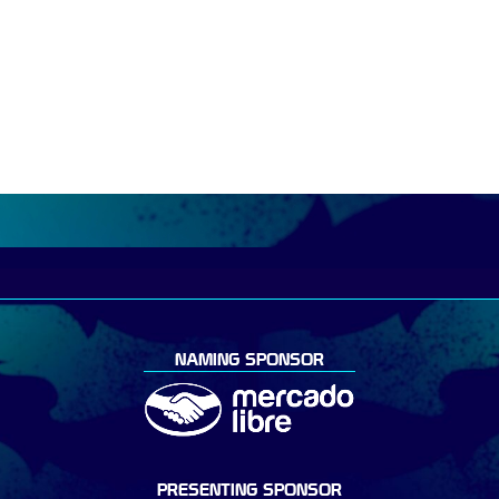
NAMING SPONSOR
PRESENTING SPONSOR