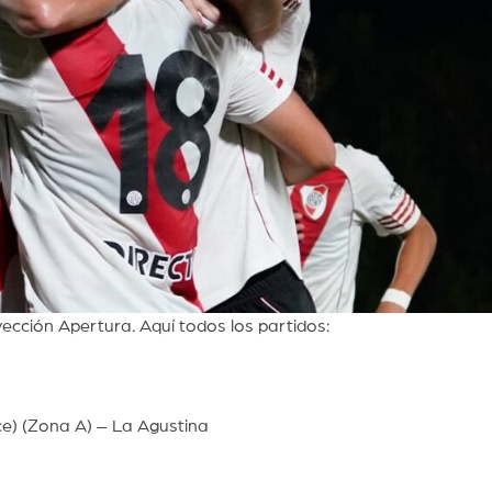
ección Apertura. Aquí todos los partidos:
e) (Zona A) – La Agustina