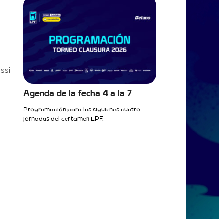
ssi
Agenda de la fecha 4 a la 7
Programación para las siguienes cuatro
jornadas del certamen LPF.