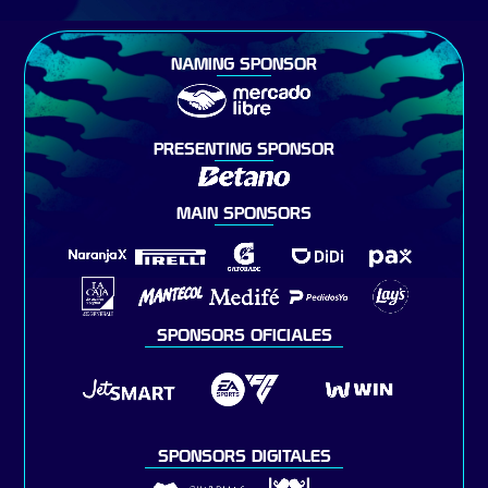
NAMING SPONSOR
PRESENTING SPONSOR
MAIN SPONSORS
SPONSORS OFICIALES
SPONSORS DIGITALES