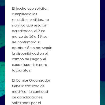
El hecho que soliciten
cumpliendo los
requisitos pedidos, no
significa que estarán
acreditados, el 2 de
marzo de 16 a 19, se
les confirmará su
aprobación o no, según
la disponibilidad en el
campo de juego y el
cupo disponible para
fotógrafos.
El Comité Organizador
tiene la facultad de
modificar la cantidad
de acreditaciones
solicitadas por el