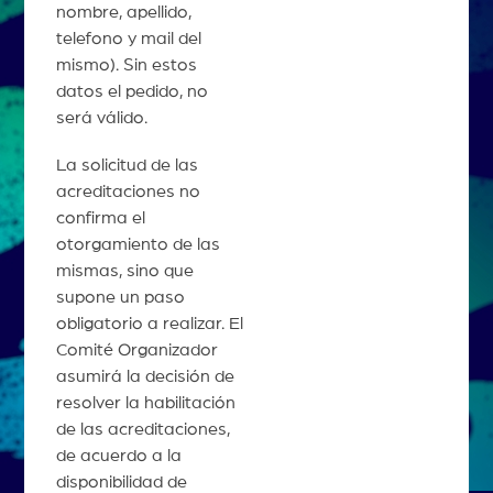
nombre, apellido,
telefono y mail del
mismo). Sin estos
datos el pedido, no
será válido.
La solicitud de las
acreditaciones no
confirma el
otorgamiento de las
mismas, sino que
supone un paso
obligatorio a realizar. El
Comité Organizador
asumirá la decisión de
resolver la habilitación
de las acreditaciones,
de acuerdo a la
disponibilidad de