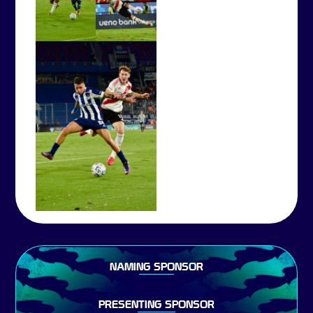
NAMING SPONSOR
PRESENTING SPONSOR