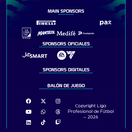
MAIN SPONSORS
SPONSORS OFICIALES
SPONSORS DIGITALES
BALÓN DE JUEGO
Copyright Liga
Profesional de Fútbol
– 2026