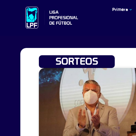
Primera
SORTEOS