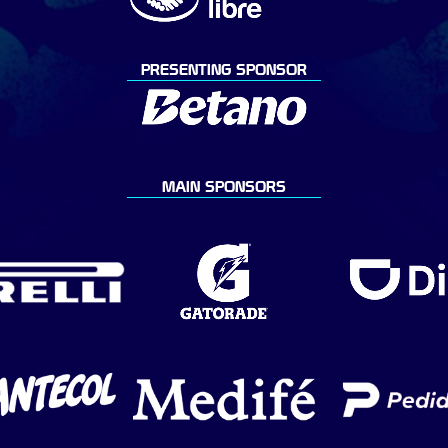
PRESENTING SPONSOR
MAIN SPONSORS