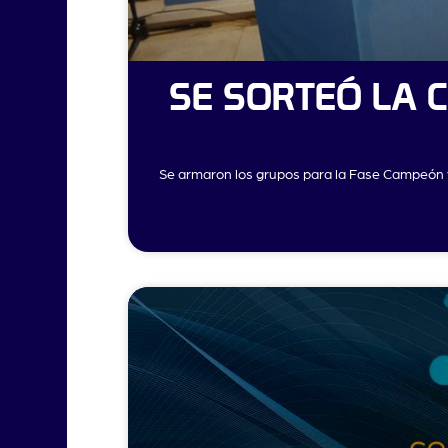
SE SORTEÓ LA C
Se armaron los grupos para la Fase Campeón y