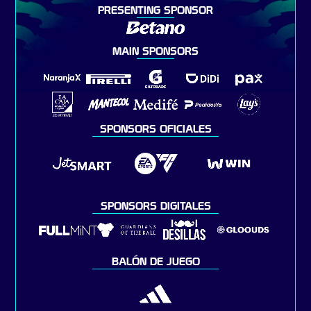
PRESENTING SPONSOR
MAIN SPONSORS
SPONSORS OFICIALES
SPONSORS DIGITALES
BALÓN DE JUEGO