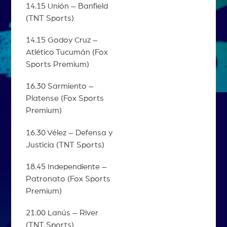
14.15 Unión – Banfield
(TNT Sports)
14.15 Godoy Cruz –
Atlético Tucumán (Fox
Sports Premium)
16.30 Sarmiento –
Platense (Fox Sports
Premium)
16.30 Vélez – Defensa y
Justicia (TNT Sports)
18.45 Independiente –
Patronato (Fox Sports
Premium)
21.00 Lanús – River
(TNT Sports)