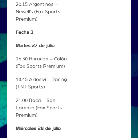
20.15 Argentinos –
Newell’s (Fox Sports
Premium)
Fecha 3
Martes 27 de julio
16.30 Huracán – Colón
(Fox Sports Premium)
18.45 Aldosivi – Racing
(TNT Sports)
21.00 Boca – San
Lorenzo (Fox Sports
Premium)
Miércoles 28 de julio