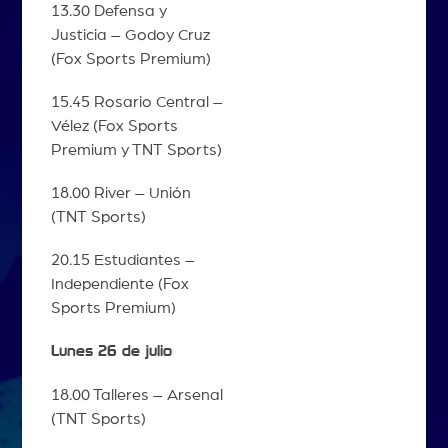
13.30 Defensa y
Justicia – Godoy Cruz
(Fox Sports Premium)
15.45 Rosario Central –
Vélez (Fox Sports
Premium y TNT Sports)
18.00 River – Unión
(TNT Sports)
20.15 Estudiantes –
Independiente (Fox
Sports Premium)
Lunes 26 de julio
18.00 Talleres – Arsenal
(TNT Sports)