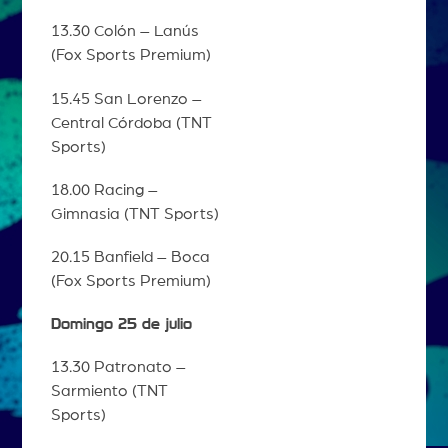
13.30 Colón – Lanús
(Fox Sports Premium)
15.45 San Lorenzo –
Central Córdoba (TNT
Sports)
18.00 Racing –
Gimnasia (TNT Sports)
20.15 Banfield – Boca
(Fox Sports Premium)
Domingo 25 de julio
13.30 Patronato –
Sarmiento (TNT
Sports)