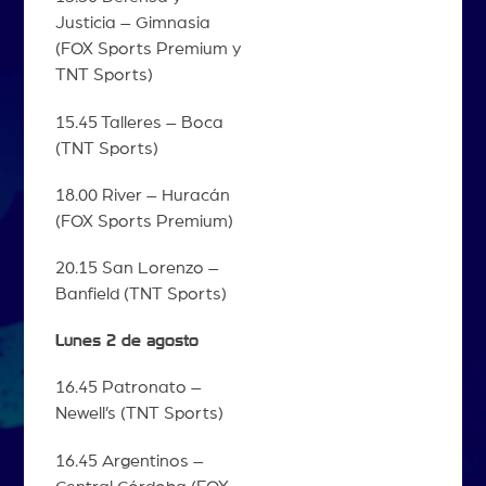
Justicia – Gimnasia
(FOX Sports Premium y
TNT Sports)
15.45 Talleres – Boca
(TNT Sports)
18.00 River – Huracán
(FOX Sports Premium)
20.15 San Lorenzo –
Banfield (TNT Sports)
Lunes 2 de agosto
16.45 Patronato –
Newell’s (TNT Sports)
16.45 Argentinos –