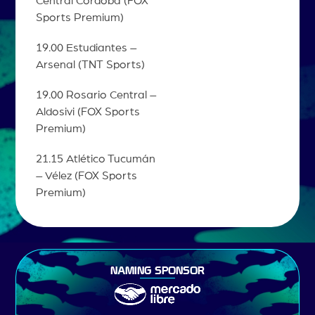
Central Córdoba (FOX
Sports Premium)
19.00 Estudiantes –
Arsenal (TNT Sports)
19.00 Rosario Central –
Aldosivi (FOX Sports
Premium)
21.15 Atlético Tucumán
– Vélez (FOX Sports
Premium)
NAMING SPONSOR