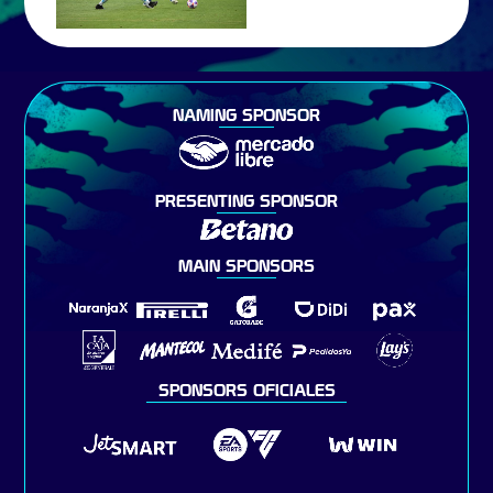
NAMING SPONSOR
PRESENTING SPONSOR
MAIN SPONSORS
SPONSORS OFICIALES