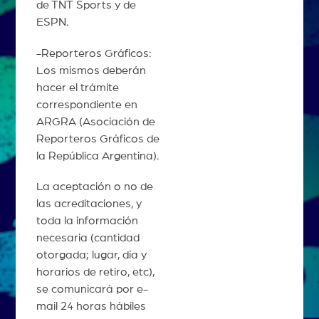
de TNT Sports y de
ESPN.
-Reporteros Gráficos:
Los mismos deberán
hacer el trámite
correspondiente en
ARGRA (Asociación de
Reporteros Gráficos de
la República Argentina).
La aceptación o no de
las acreditaciones, y
toda la información
necesaria (cantidad
otorgada; lugar, día y
horarios de retiro, etc),
se comunicará por e-
mail 24 horas hábiles