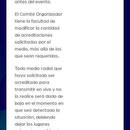
antes del evento.
El Comité Organizador
tiene la facultad de
modificar la cantidad
de acreditaciones
solicitadas por el
medio, más allá de las
que sean requeridas.
Todo medio radial que
haya solicitado ser
acreditado para
transmitir en vivo y no
lo realice será dado de
baja en el momento en
que sea detectada la
situación, debiendo
dejar los lugares