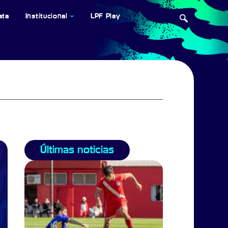
ata
Institucional
LPF Play
Últimas noticias