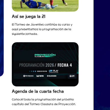
Así se juega la 21
El Torneo de Juveniles continúa su curso y
aquí presentamos la programación de la
siguiente jornada.
Agenda de la cuarta fecha
Conocé toda la programación del próximo
capítulo del Torneo Clausura de Proyección.