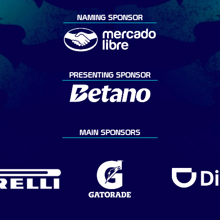
NAMING SPONSOR
PRESENTING SPONSOR
MAIN SPONSORS