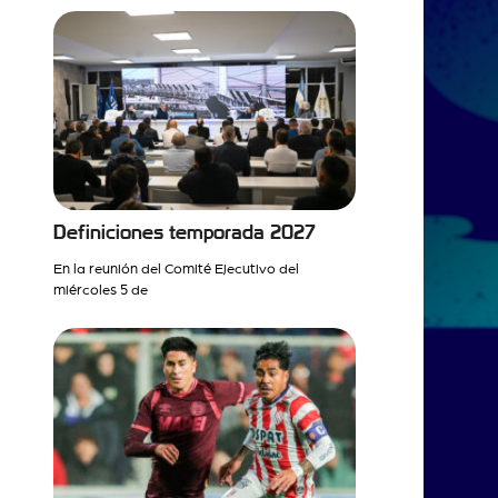
Definiciones temporada 2027
En la reunión del Comité Ejecutivo del
miércoles 5 de