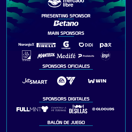
PRESENTING SPONSOR
MAIN SPONSORS
SPONSORS OFICIALES
SPONSORS DIGITALES
BALÓN DE JUEGO