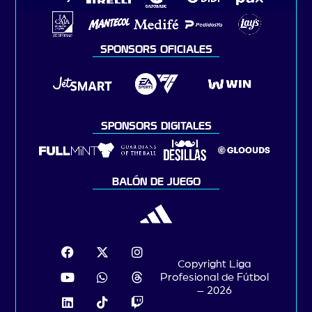
SPONSORS OFICIALES
SPONSORS DIGITALES
BALÓN DE JUEGO
Copyright Liga
Profesional de Fútbol
– 2026