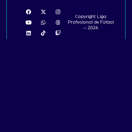
Copyright Liga
Profesional de Fútbol
– 2026