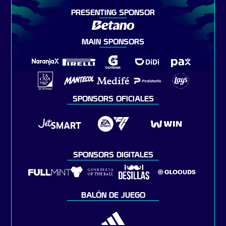
PRESENTING SPONSOR
MAIN SPONSORS
SPONSORS OFICIALES
SPONSORS DIGITALES
BALÓN DE JUEGO