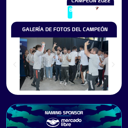
CAMPEÓN 2022
Campeón
8
River
2022
Plate
GALERÍA DE FOTOS DEL CAMPEÓN
NAMING SPONSOR