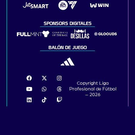
SPONSORS DIGITALES
BALÓN DE JUEGO
Copyright Liga
Profesional de Fútbol
– 2026