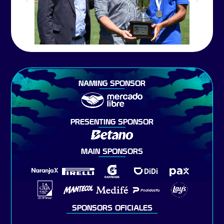
NAMING SPONSOR
PRESENTING SPONSOR
MAIN SPONSORS
SPONSORS OFICIALES