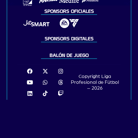
SPONSORS OFICIALES
SPONSORS DIGITALES
BALÓN DE JUEGO
Copyright Liga
Profesional de Fútbol
– 2026