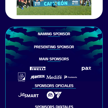
NAMING SPONSOR
PRESENTING SPONSOR
MAIN SPONSORS
SPONSORS OFICIALES
SPONSORS DIGITALES