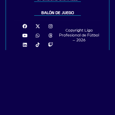
BALÓN DE JUEGO
Copyright Liga
Profesional de Fútbol
– 2026