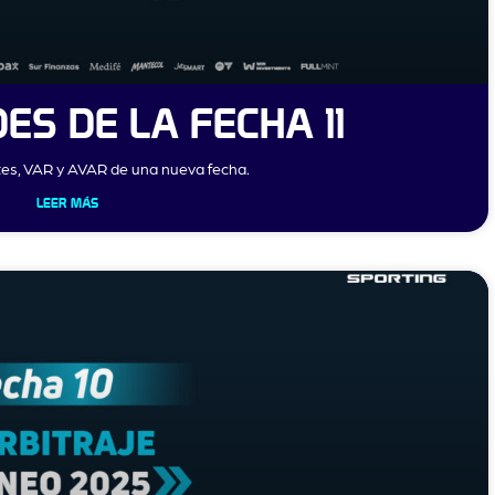
ES DE LA FECHA 11
ntes, VAR y AVAR de una nueva fecha.
LEER MÁS