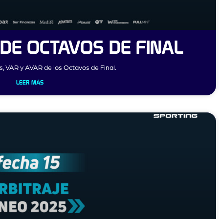
DE OCTAVOS DE FINAL
es, VAR y AVAR de los Octavos de Final.
LEER MÁS