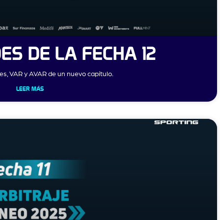
ES DE LA FECHA 12
tes, VAR y AVAR de un nuevo capítulo.
LEER MÁS