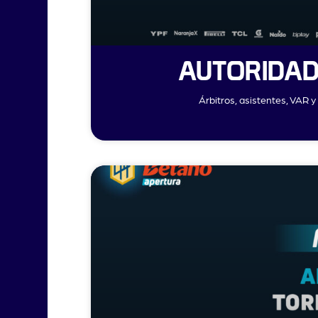
AUTORIDAD
Árbitros, asistentes, VAR 