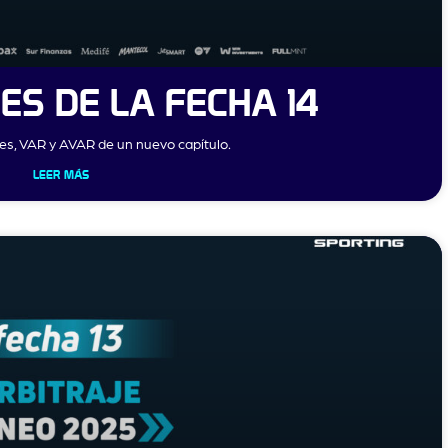
ES DE LA FECHA 14
tes, VAR y AVAR de un nuevo capítulo.
LEER MÁS