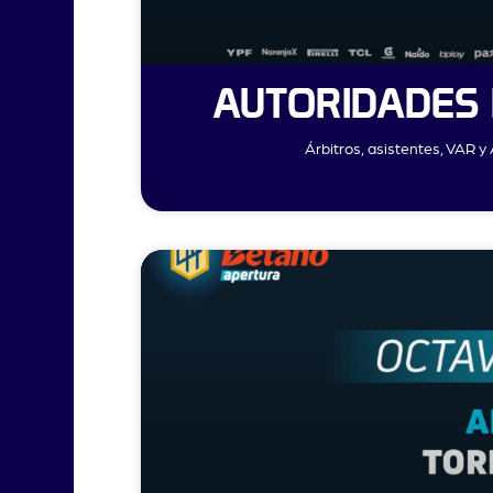
AUTORIDADES 
Árbitros, asistentes, VAR y