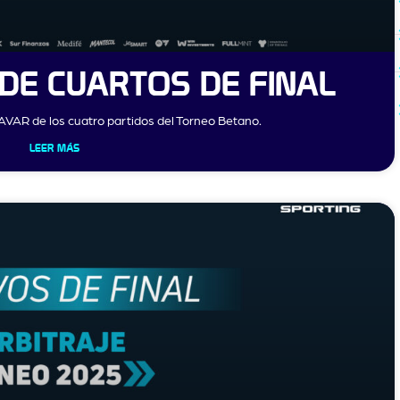
DE CUARTOS DE FINAL
 AVAR de los cuatro partidos del Torneo Betano.
LEER MÁS