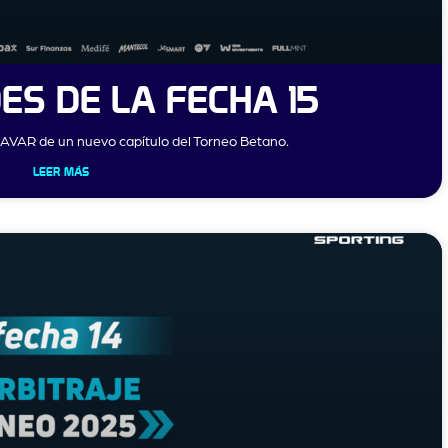
ES DE LA FECHA 15
y AVAR de un nuevo capítulo del Torneo Betano.
LEER MÁS