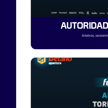
AUTORIDAD
Árbitros, asisten