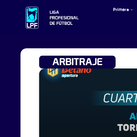
Primera
ARBITRAJE