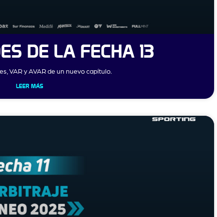
ES DE LA FECHA 13
tes, VAR y AVAR de un nuevo capítulo.
LEER MÁS