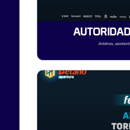
AUTORIDAD
Árbitros, asisten