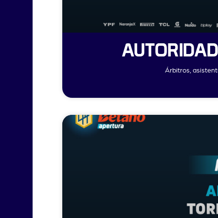
AUTORIDAD
Árbitros, asisten