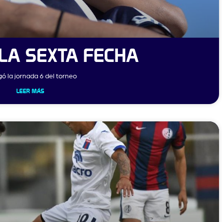
 LA SEXTA FECHA
gó la jornada 6 del torneo
LEER MÁS