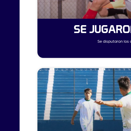
SE JUGARO
Se disputaron los