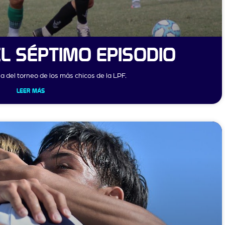
EL SÉPTIMO EPISODIO
 del torneo de los más chicos de la LPF.
LEER MÁS