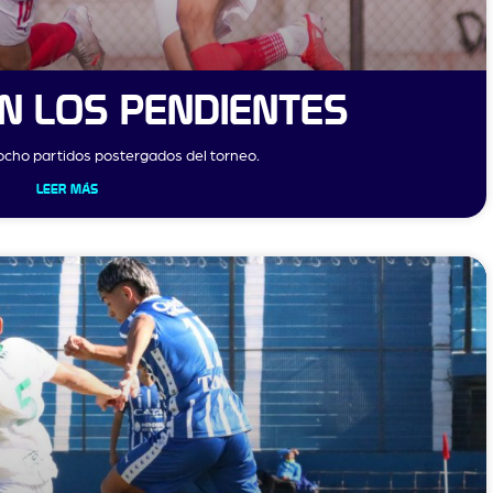
N LOS PENDIENTES
 ocho partidos postergados del torneo.
LEER MÁS