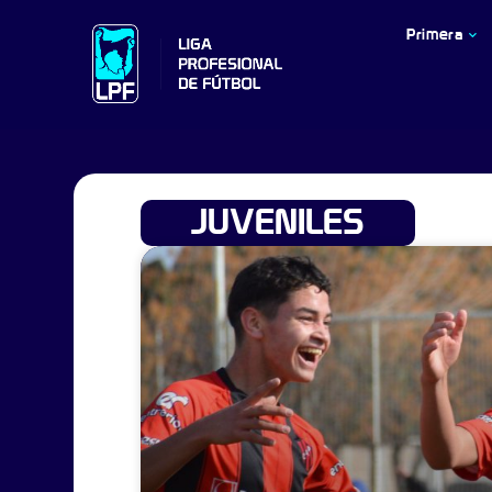
Primera
JUVENILES