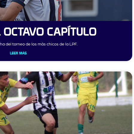
L OCTAVO CAPÍTULO
ha del torneo de los más chicos de la LPF.
LEER MÁS