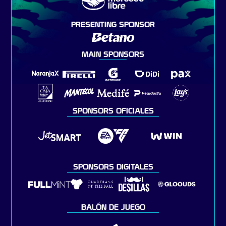
PRESENTING SPONSOR
MAIN SPONSORS
SPONSORS OFICIALES
SPONSORS DIGITALES
BALÓN DE JUEGO