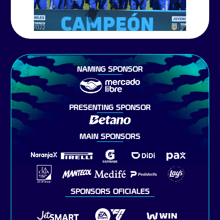
NAMING SPONSOR
PRESENTING SPONSOR
MAIN SPONSORS
SPONSORS OFICIALES