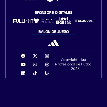
SPONSORS DIGITALES
BALÓN DE JUEGO
Copyright Liga
Profesional de Fútbol
– 2026