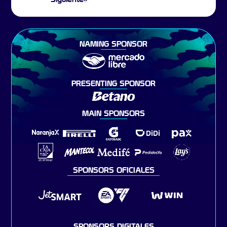
NAMING SPONSOR
PRESENTING SPONSOR
MAIN SPONSORS
SPONSORS OFICIALES
SPONSORS DIGITALES