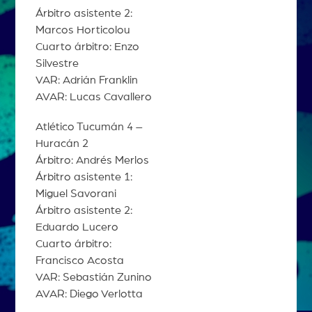
Árbitro asistente 2:
Marcos Horticolou
Cuarto árbitro: Enzo
Silvestre
VAR: Adrián Franklin
AVAR: Lucas Cavallero
Atlético Tucumán 4 –
Huracán 2
Árbitro: Andrés Merlos
Árbitro asistente 1:
Miguel Savorani
Árbitro asistente 2:
Eduardo Lucero
Cuarto árbitro:
Francisco Acosta
VAR: Sebastián Zunino
AVAR: Diego Verlotta