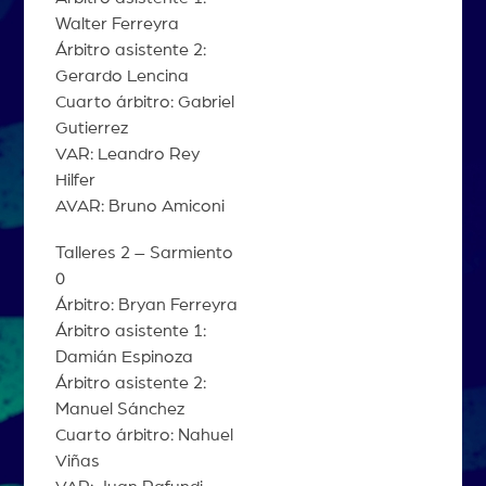
Walter Ferreyra
Árbitro asistente 2:
Gerardo Lencina
Cuarto árbitro: Gabriel
Gutierrez
VAR: Leandro Rey
Hilfer
AVAR: Bruno Amiconi
Talleres 2 – Sarmiento
0
Árbitro: Bryan Ferreyra
Árbitro asistente 1:
Damián Espinoza
Árbitro asistente 2:
Manuel Sánchez
Cuarto árbitro: Nahuel
Viñas