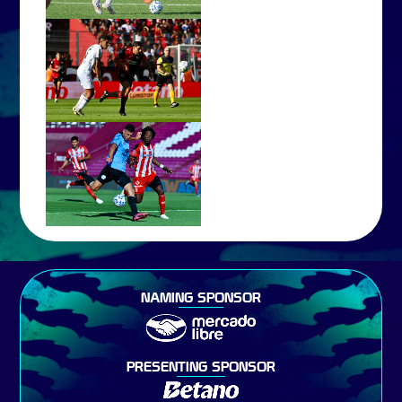
NAMING SPONSOR
PRESENTING SPONSOR