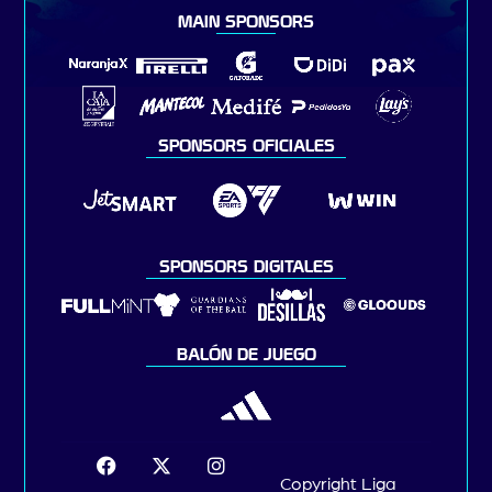
MAIN SPONSORS
SPONSORS OFICIALES
SPONSORS DIGITALES
BALÓN DE JUEGO
Copyright Liga