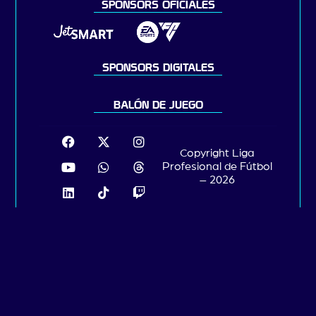
SPONSORS OFICIALES
SPONSORS DIGITALES
BALÓN DE JUEGO
Copyright Liga
Profesional de Fútbol
– 2026