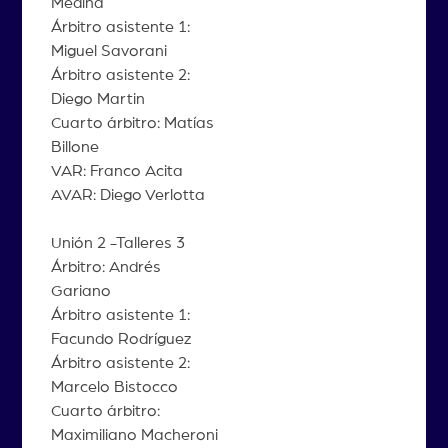
Medina
Árbitro asistente 1:
Miguel Savorani
Árbitro asistente 2:
Diego Martin
Cuarto árbitro: Matías
Billone
VAR: Franco Acita
AVAR: Diego Verlotta
Unión 2 -Talleres 3
Árbitro: Andrés
Gariano
Árbitro asistente 1:
Facundo Rodríguez
Árbitro asistente 2:
Marcelo Bistocco
Cuarto árbitro:
Maximiliano Macheroni