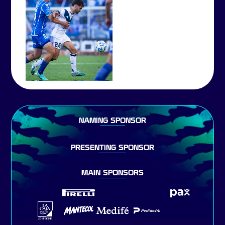
NAMING SPONSOR
PRESENTING SPONSOR
MAIN SPONSORS