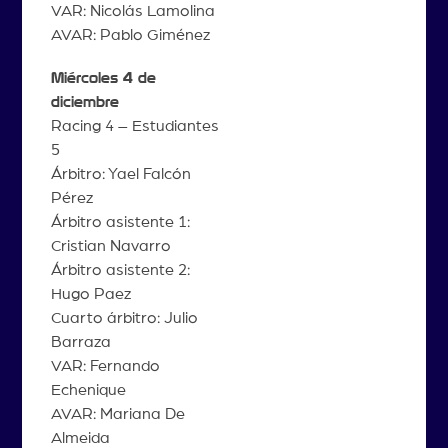
VAR: Nicolás Lamolina
AVAR: Pablo Giménez
Miércoles 4 de
diciembre
Racing 4 – Estudiantes
5
Árbitro: Yael Falcón
Pérez
Árbitro asistente 1:
Cristian Navarro
Árbitro asistente 2:
Hugo Paez
Cuarto árbitro: Julio
Barraza
VAR: Fernando
Echenique
AVAR: Mariana De
Almeida