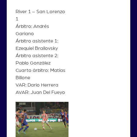
River 1 – San Lorenzo
1
Árbitro: Andrés
Gariano
Árbitro asistente 1:
Ezequiel Brailovsky
Árbitro asistente 2:
Pablo González
Cuarto árbitro: Matías
Billone
VAR: Dario Herrera
AVAR: Juan Del Fueyo