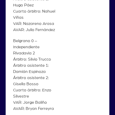
Hugo Páez
Cuarto árbitro: Nahuel
Viñas
VAR: Nazareno Arasa
AVAR: Julio Fernández
Belgrano 0 –
Independiente
Rivadavia 2
Árbitro: Silvio Trucco
Árbitro asistente 1:
Damián Espinoza
Árbitro asistente 2:
Gisella Bosso
Cuarto árbitro: Enzo
Silvestre
VAR: Jorge Baliño
AVAR: Bryan Ferreyra