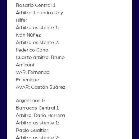
Rosario Central 1
Árbitro: Leandro Rey
Hilfer
Árbitro asistente 1:
Iván Núñez
Árbitro asistente 2:
Federico Cano
Cuarto árbitro: Bruno
Amiconi
VAR: Fernando
Echenique
AVAR: Gastón Suárez
Argentinos 0 –
Barracas Central 1
Árbitro: Darío Herrera
Árbitro asistente 1:
Pablo Gualtieri
Árbitro asistente 2: