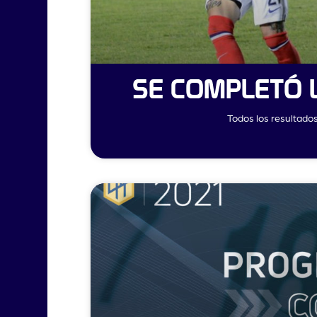
SE COMPLETÓ 
Todos los resultado