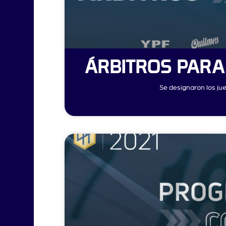
ÁRBITROS PARA
Se designaron los jue