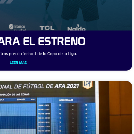
ARA EL ESTRENO
tros para la fecha 1 de la Copa de la Liga.
LEER MÁS