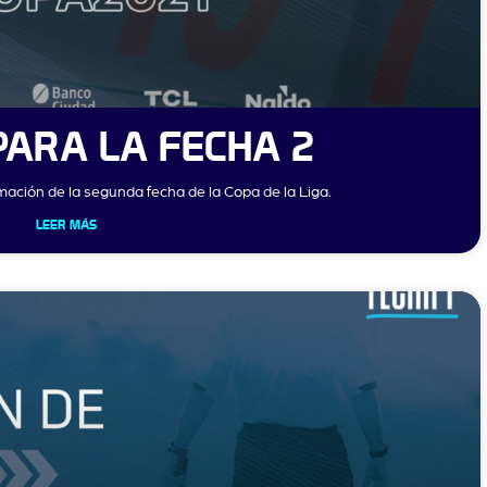
ARA LA FECHA 2
ación de la segunda fecha de la Copa de la Liga.
LEER MÁS