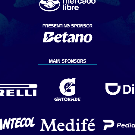
PRESENTING SPONSOR
MAIN SPONSORS