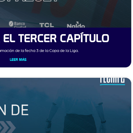
EL TERCER CAPÍTULO
mación de la fecha 3 de la Copa de la Liga.
LEER MÁS