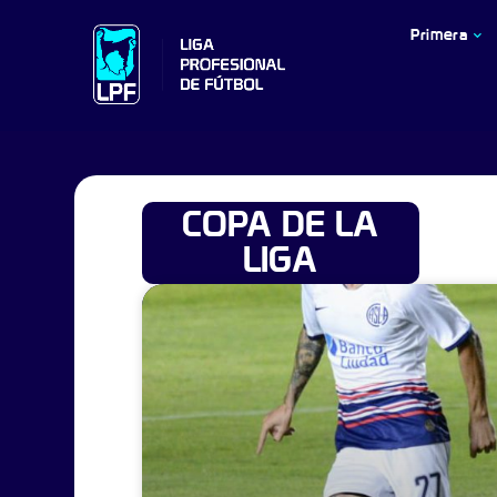
Primera
COPA DE LA
LIGA