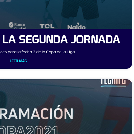
 LA SEGUNDA JORNADA
ces para la fecha 2 de la Copa de la Liga.
LEER MÁS