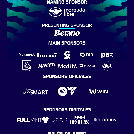
NAMING SPONSOR
PRESENTING SPONSOR
MAIN SPONSORS
SPONSORS OFICIALES
SPONSORS DIGITALES
BALÓN DE JUEGO