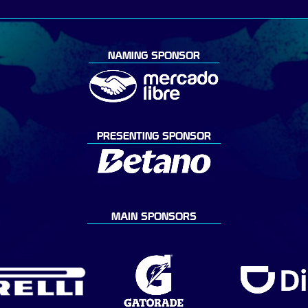
NAMING SPONSOR
PRESENTING SPONSOR
MAIN SPONSORS