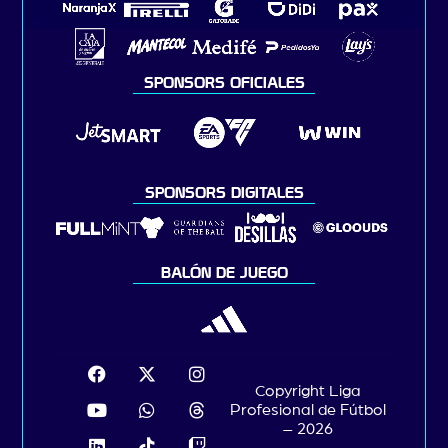
SPONSORS OFICIALES
SPONSORS DIGITALES
BALÓN DE JUEGO
Copyright Liga
Profesional de Fútbol
– 2026