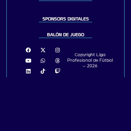
SPONSORS DIGITALES
BALÓN DE JUEGO
Copyright Liga
Profesional de Fútbol
– 2026