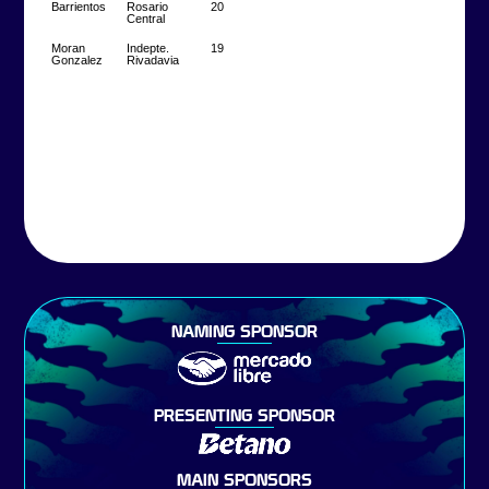
Barrientos
Rosario
20
Central
Moran
Indepte.
19
Gonzalez
Rivadavia
NAMING SPONSOR
PRESENTING SPONSOR
MAIN SPONSORS