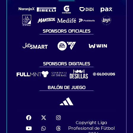
SPONSORS OFICIALES
SPONSORS DIGITALES
BALÓN DE JUEGO
Copyright Liga
Profesional de Fútbol