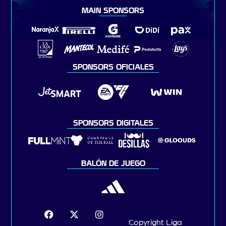
MAIN SPONSORS
SPONSORS OFICIALES
SPONSORS DIGITALES
BALÓN DE JUEGO
Copyright Liga