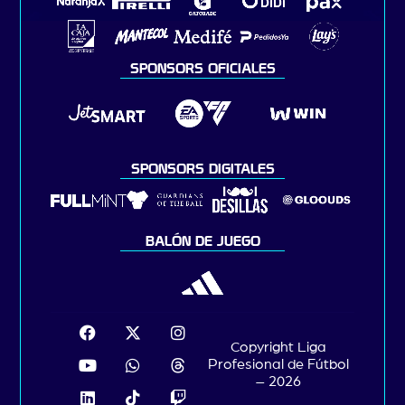
SPONSORS OFICIALES
SPONSORS DIGITALES
BALÓN DE JUEGO
Copyright Liga
Profesional de Fútbol
– 2026