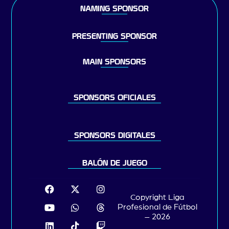
NAMING SPONSOR
PRESENTING SPONSOR
MAIN SPONSORS
SPONSORS OFICIALES
SPONSORS DIGITALES
BALÓN DE JUEGO
Copyright Liga
Profesional de Fútbol
– 2026