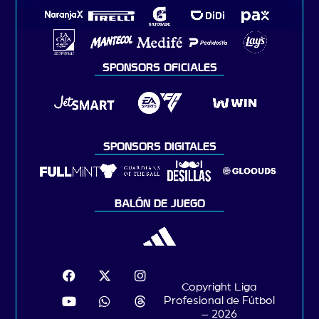
SPONSORS OFICIALES
SPONSORS DIGITALES
BALÓN DE JUEGO
Copyright Liga
Profesional de Fútbol
– 2026