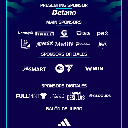
PRESENTING SPONSOR
MAIN SPONSORS
SPONSORS OFICIALES
SPONSORS DIGITALES
BALÓN DE JUEGO