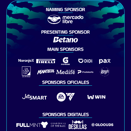
NAMING SPONSOR
PRESENTING SPONSOR
MAIN SPONSORS
SPONSORS OFICIALES
SPONSORS DIGITALES