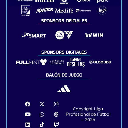
SPONSORS OFICIALES
SPONSORS DIGITALES
BALÓN DE JUEGO
Copyright Liga
Profesional de Fútbol
– 2026